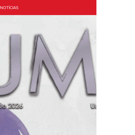
NOTÍCIAS