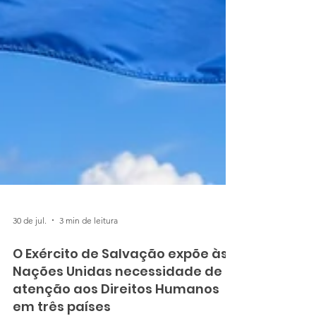
30 de jul.
3 min de leitura