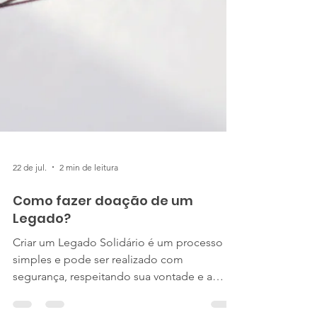
22 de jul.
2 min de leitura