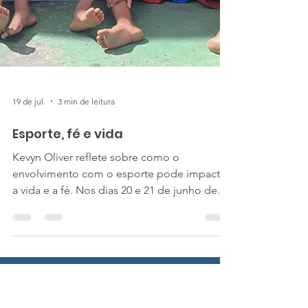
19 de jul.
3 min de leitura
Esporte, fé e vida