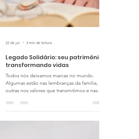
22 de jul.
3 min de leitura
Legado Solidário: seu patrimônio
transformando vidas
Todos nós deixamos marcas no mundo.
Algumas estão nas lembranças da família,
outras nos valores que transmitimos e nas