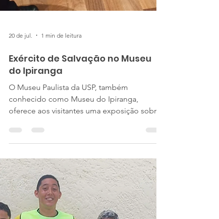
20 de jul.
1 min de leitura
Exército de Salvação no Museu
do Ipiranga
O Museu Paulista da USP, também
conhecido como Museu do Ipiranga,
oferece aos visitantes uma exposição sobre