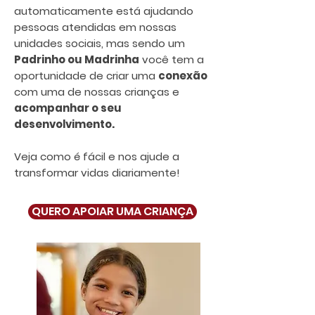
automaticamente está ajudando
pessoas atendidas em nossas
unidades sociais, mas sendo um
Padrinho ou Madrinha
você tem a
oportunidade de criar uma
conexão
com uma de nossas crianças e
acompanhar o seu
desenvolvimento.
Veja como é fácil e nos ajude a
transformar vidas diariamente!
QUERO APOIAR UMA CRIANÇA