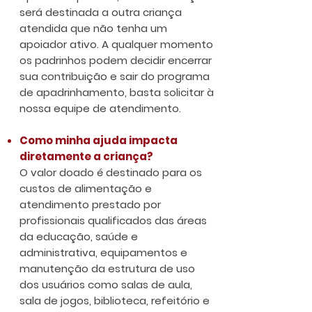
será destinada a outra criança
atendida que não tenha um
apoiador ativo. A qualquer momento
os padrinhos podem decidir encerrar
sua contribuição e sair do programa
de apadrinhamento, basta solicitar à
nossa equipe de atendimento.
Como minha ajuda impacta
diretamente a criança?
O valor doado é destinado para os
custos de alimentação e
atendimento prestado por
profissionais qualificados das áreas
da educação, saúde e
administrativa, equipamentos e
manutenção da estrutura de uso
dos usuários como salas de aula,
sala de jogos, biblioteca, refeitório e