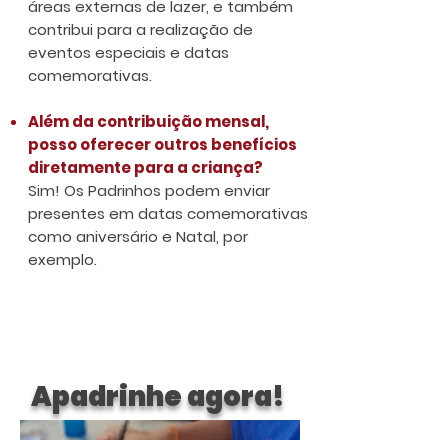
áreas externas de lazer, e também
contribui para a realização de
eventos especiais e datas
comemorativas.
Além da contribuição mensal,
posso oferecer outros benefícios
diretamente para a criança?
Sim! Os Padrinhos podem enviar
presentes em datas comemorativas
como aniversário e Natal, por
exemplo.
Apadrinhe agora!