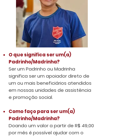
O que significa ser um(a)
Padrinho/Madrinha?
Ser um Padrinho ou Madrinha
significa ser um apoiador direto de
um ou mais beneficiários atendidos
em nossas unidades de assistência
e promoção social.
Como faço para ser um(a)
Padrinho/Madrinha?
Doando um valor a partir de R$ 49,00
por mês é possível ajudar com o