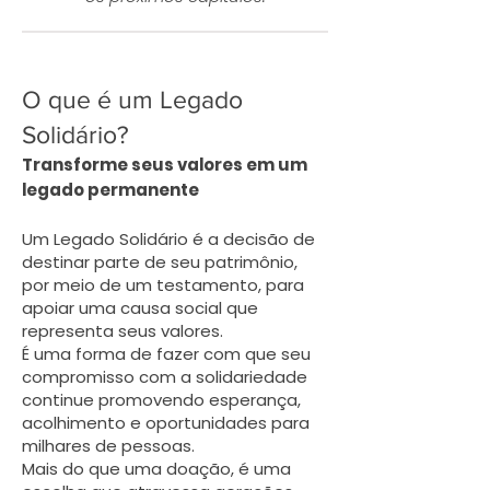
O que é um Legado
Solidário?
Transforme seus valores em um
legado permanente
Um Legado Solidário é a decisão de
destinar parte de seu patrimônio,
por meio de um testamento, para
apoiar uma causa social que
representa seus valores.
É uma forma de fazer com que seu
compromisso com a solidariedade
continue promovendo esperança,
acolhimento e oportunidades para
milhares de pessoas.
Mais do que uma doação, é uma