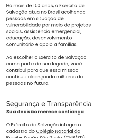
Há mais de 100 anos, o Exército de
Salvação atua no Brasil acolhendo
pessoas em situação de
vulnerabilidade por meio de projetos
sociais, assistência emergencial,
educação, desenvolvimento
comunitário e apoio a famílias.
Ao escolher o Exército de Salvação
como parte do seu legado, você
contribui para que essa missão
continue alcançando milhares de
pessoas no futuro.
Segurança e Transparência
Sua decisão merece confiança
O Exército de Salvação integra o
cadastro do
Colégio Notarial do
Brasil – Seção São Paulo (CNB/SP)
,