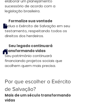
elaborar um planejamento
sucessório de acordo com a
legislação brasileira.
Formalize sua vontade
Inclua o Exército de Salvação em seu
testamento, respeitando todos os
direitos dos herdeiros.
Seu legado continuará
transformando vidas
Seu patrimônio continuará
financiando projetos sociais que
acolhem quem mais precisa.
Por que escolher o Exército
de Salvação?
Mais de um século transformando
vidas