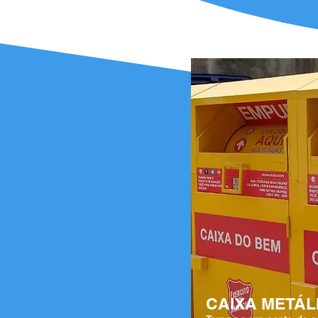
CAIXA METÁL