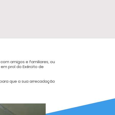
com amigos e familiares, ou
 em prol do Exército de
 para que a sua arrecadação