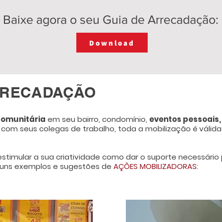
Baixe agora o seu Guia de Arrecadação:
Download
RRECADAÇÃO
omunitária
em seu bairro, condomínio,
eventos pessoais,
, com seus colegas de trabalho, toda a mobilização é válida
imular a sua criatividade como dar o suporte necessário
lguns exemplos e sugestões de
AÇÕES MOBILIZADORAS: