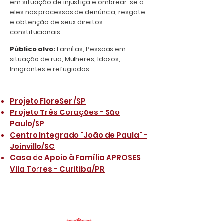
em situação de injustiça e ombrear-se a
eles nos processos de denúncia, resgate
e obtenção de seus direitos
constitucionais.
Público alvo:
Famílias; Pessoas em
situação de rua; Mulheres; Idosos;
Imigrantes e refugiados.
Projeto FloreSer /SP
Projeto Três Corações - São
Paulo/SP
Centro Integrado "João de Paula" -
Joinville/SC
Casa de Apoio à Família APROSES
Vila Torres - Curitiba/PR