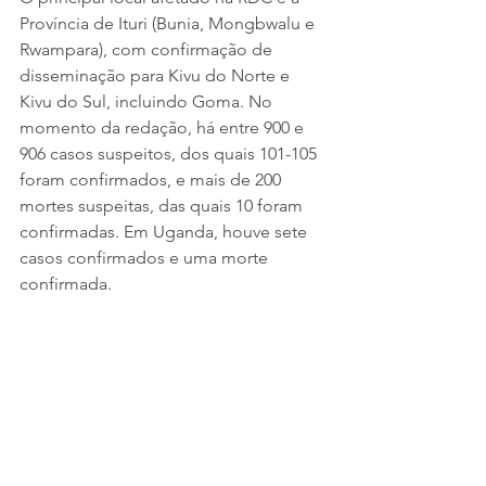
Província de Ituri (Bunia, Mongbwalu e 
Rwampara), com confirmação de 
disseminação para Kivu do Norte e 
Kivu do Sul, incluindo Goma. No 
momento da redação, há entre 900 e 
906 casos suspeitos, dos quais 101-105 
foram confirmados, e mais de 200 
mortes suspeitas, das quais 10 foram 
confirmadas. Em Uganda, houve sete 
casos confirmados e uma morte 
confirmada.