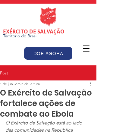
EXÉRCITO DE SALVAÇÃO
Território do Brasil
DOE AGORA
Post
1 de jun.
2 min de leitura
O Exército de Salvação
fortalece ações de
combate ao Ebola
O Exército de Salvação está ao lado 
das comunidades na República 