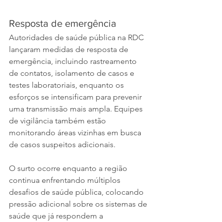
Resposta de emergência
Autoridades de saúde pública na RDC 
lançaram medidas de resposta de 
emergência, incluindo rastreamento 
de contatos, isolamento de casos e 
testes laboratoriais, enquanto os 
esforços se intensificam para prevenir 
uma transmissão mais ampla. Equipes 
de vigilância também estão 
monitorando áreas vizinhas em busca 
de casos suspeitos adicionais.
O surto ocorre enquanto a região 
continua enfrentando múltiplos 
desafios de saúde pública, colocando 
pressão adicional sobre os sistemas de 
saúde que já respondem a 