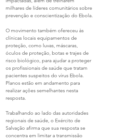
impactadas, além de treinarem 
milhares de líderes comunitários sobre 
prevenção e conscientização do Ebola.
O movimento também ofereceu às 
clínicas locais equipamentos de 
proteção, como luvas, máscaras, 
óculos de proteção, botas e trajes de 
risco biológico, para ajudar a proteger 
os profissionais de saúde que tratam 
pacientes suspeitos do vírus Ebola. 
Planos estão em andamento para 
realizar ações semelhantes nesta 
resposta.
Trabalhando ao lado das autoridades 
regionais de saúde, o Exército de 
Salvação afirma que sua resposta se 
concentra em limitar a transmissão 