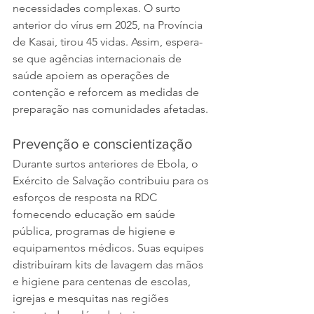
necessidades complexas. O surto 
anterior do vírus em 2025, na Província 
de Kasai, tirou 45 vidas. Assim, espera-
se que agências internacionais de 
saúde apoiem as operações de 
contenção e reforcem as medidas de 
preparação nas comunidades afetadas.
Prevenção e conscientização
Durante surtos anteriores de Ebola, o 
Exército de Salvação contribuiu para os 
esforços de resposta na RDC 
fornecendo educação em saúde 
pública, programas de higiene e 
equipamentos médicos. Suas equipes 
distribuíram kits de lavagem das mãos 
e higiene para centenas de escolas, 
igrejas e mesquitas nas regiões 