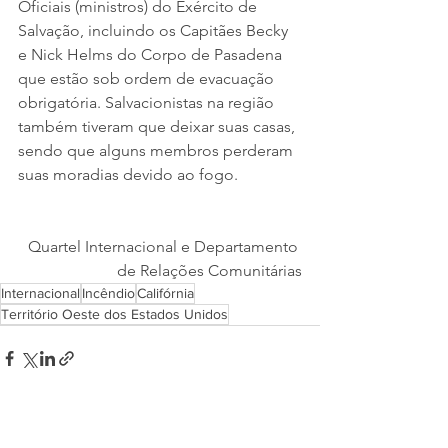
Oficiais (ministros) do Exército de 
Salvação, incluindo os Capitães Becky 
e Nick Helms do Corpo de Pasadena 
que estão sob ordem de evacuação 
obrigatória. Salvacionistas na região 
também tiveram que deixar suas casas, 
sendo que alguns membros perderam 
suas moradias devido ao fogo.
Quartel Internacional e Departamento 
de Relações Comunitárias
Internacional
Incêndio
Califórnia
Território Oeste dos Estados Unidos