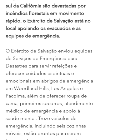
sul da Califórnia são devastadas por 
incêndios florestais em movimento 
rápido, o Exército de Salvação está no 
local apoiando os evacuados e as 
equipes de emergência.
O Exército de Salvação enviou equipes 
de Serviços de Emergência para 
Desastres para servir refeições e 
oferecer cuidados espirituais e 
emocionais em abrigos de emergência 
em Woodland Hills, Los Angeles e 
Pacoima, além de oferecer roupa de 
cama, primeiros socorros, atendimento 
médico de emergência e apoio à 
saúde mental. Treze veículos de 
emergência, incluindo seis cozinhas 
móveis, estão prontos para serem 