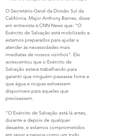
O Secretário-Geral da Divisão Sul da 
Califórnia, Major Anthony Barnes, disse 
em entrevista à CNN News que: "O 
Exército de Salvação está mobilizado e 
estamos preparados para ajudar a 
atender às necessidades mais 
imediatas de nossos vizinhos". Ele 
acrescentou que o Exército de 
Salvação estava trabalhando para 
garantir que ninguém passasse fome e 
que água e roupas estivessem 
disponíveis para aqueles que 
precisassem.
"O Exército de Salvação está lá antes, 
durante e depois de qualquer 
desastre, e estamos comprometidos 
em servir a pessoa como um todo, 