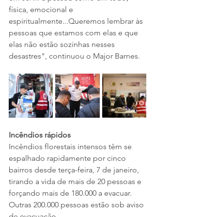
física, emocional e 
espiritualmente...Queremos lembrar às 
pessoas que estamos com elas e que 
elas não estão sozinhas nesses 
desastres", continuou o Major Barnes.
Incêndios rápidos
Incêndios florestais intensos têm se 
espalhado rapidamente por cinco 
bairros desde terça-feira, 7 de janeiro, 
tirando a vida de mais de 20 pessoas e 
forçando mais de 180.000 a evacuar. 
Outras 200.000 pessoas estão sob aviso 
de evacuação.