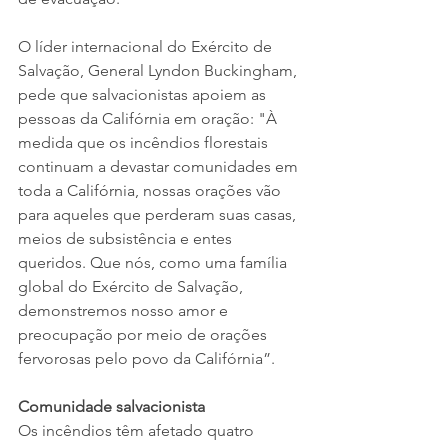
O líder internacional do Exército de 
Salvação, General Lyndon Buckingham, 
pede que salvacionistas apoiem as 
pessoas da Califórnia em oração: "À 
medida que os incêndios florestais 
continuam a devastar comunidades em 
toda a Califórnia, nossas orações vão 
para aqueles que perderam suas casas, 
meios de subsistência e entes 
queridos. Que nós, como uma família 
global do Exército de Salvação, 
demonstremos nosso amor e 
preocupação por meio de orações 
fervorosas pelo povo da Califórnia”.
Comunidade salvacionista
Os incêndios têm afetado quatro 