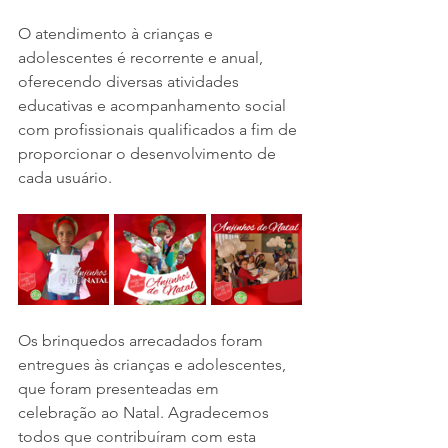
O atendimento à crianças e 
adolescentes é recorrente e anual, 
oferecendo diversas atividades 
educativas e acompanhamento social 
com profissionais qualificados a fim de 
proporcionar o desenvolvimento de 
cada usuário. 
Os brinquedos arrecadados foram 
entregues às crianças e adolescentes, 
que foram presenteadas em 
celebração ao Natal. Agradecemos 
todos que contribuíram com esta 