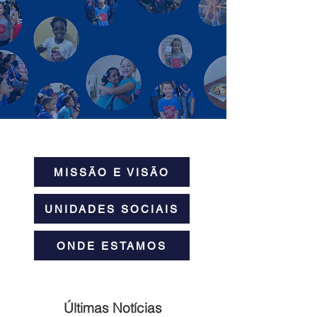
MISSÃO E VISÃO
UNIDADES SOCIAIS
ONDE ESTAMOS
Últimas Notícias