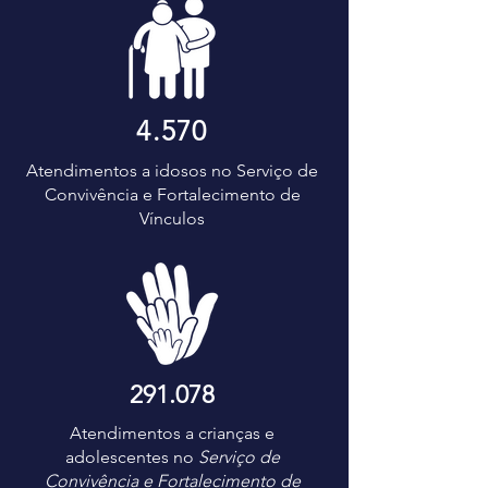
4.570
Atendimentos a idosos no Serviço de
Convivência e Fortalecimento de
Vínculos
291.078
Atendimentos a crianças e
adolescentes no
Serviço de
Convivência e Fortalecimento de