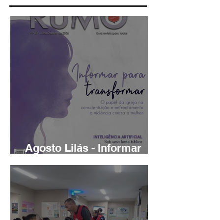
Agosto Lilás - Informar
para Transformar