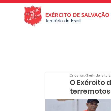
EXÉRCITO DE SALVAÇÃO
Território do Brasil
29 de jun.
3 min de leitura
O Exército 
terremotos