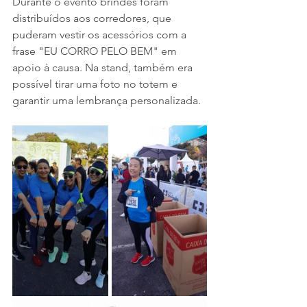
Durante o evento brindes foram 
distribuídos aos corredores, que 
puderam vestir os acessórios com a 
frase "EU CORRO PELO BEM" em 
apoio à causa. Na stand, também era 
possível tirar uma foto no totem e 
garantir uma lembrança personalizada.