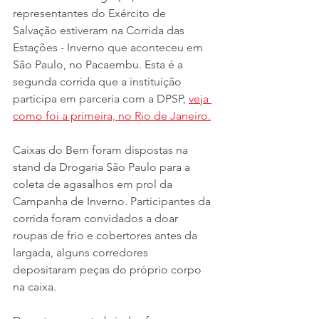
representantes do Exército de 
Salvação estiveram na Corrida das 
Estações - Inverno que aconteceu em 
São Paulo, no Pacaembu. Esta é a 
segunda corrida que a instituição 
participa em parceria com a DPSP, 
veja 
como foi a primeira, no Rio de Janeiro.
Caixas do Bem foram dispostas na 
stand da Drogaria São Paulo para a 
coleta de agasalhos em prol da 
Campanha de Inverno. Participantes da 
corrida foram convidados a doar 
roupas de frio e cobertores antes da 
largada, alguns corredores 
depositaram peças do próprio corpo 
na caixa.