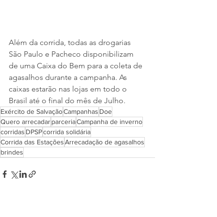
Além da corrida, todas as drogarias 
São Paulo e Pacheco disponibilizam 
de uma Caixa do Bem para a coleta de 
agasalhos durante a campanha. As 
caixas estarão nas lojas em todo o 
Brasil até o final do mês de Julho.
Exército de Salvação
Campanhas
Doe
Quero arrecadar
parceria
Campanha de inverno
corridas
DPSP
corrida solidária
Corrida das Estações
Arrecadação de agasalhos
brindes