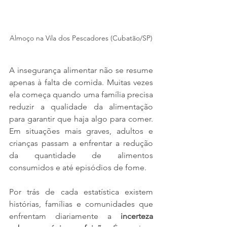
Almoço na Vila dos Pescadores (Cubatão/SP)
A insegurança alimentar não se resume 
apenas à falta de comida. Muitas vezes 
ela começa quando uma família precisa 
reduzir a qualidade da alimentação 
para garantir que haja algo para comer. 
Em situações mais graves, adultos e 
crianças passam a enfrentar a redução 
da quantidade de alimentos 
consumidos e até episódios de fome.
Por trás de cada estatística existem 
histórias, famílias e comunidades que 
enfrentam diariamente a 
incerteza 