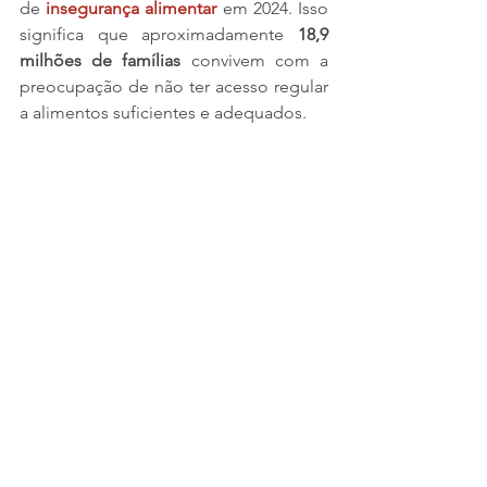
de
insegurança alimentar
 em 2024. Isso 
significa que aproximadamente 
18,9 
milhões de famílias
 convivem com a 
preocupação de não ter acesso regular 
a alimentos suficientes e adequados.