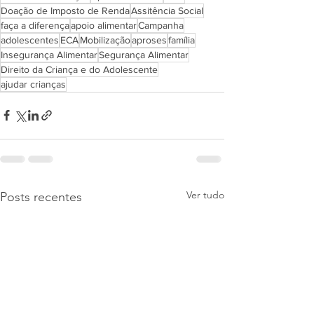
Doação de Imposto de Renda
Assitência Social
faça a diferença
apoio alimentar
Campanha
adolescentes
ECA
Mobilização
aproses
família
Insegurança Alimentar
Segurança Alimentar
Direito da Criança e do Adolescente
ajudar crianças
Ver tudo
Posts recentes