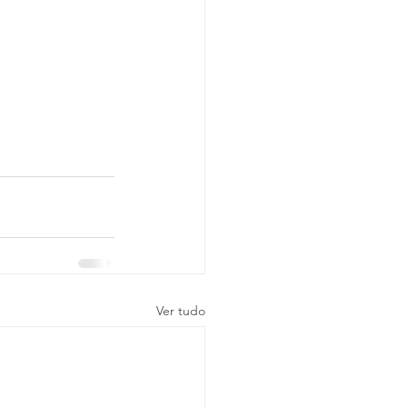
Ver tudo