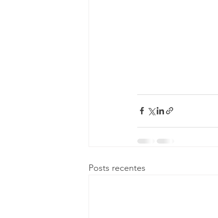
Posts recentes