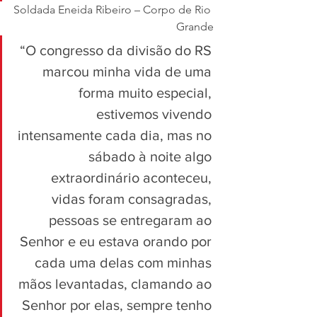
Soldada Eneida Ribeiro – Corpo de Rio 
Grande
“O congresso da divisão do RS 
marcou minha vida de uma 
forma muito especial, 
estivemos vivendo 
intensamente cada dia, mas no 
sábado à noite algo 
extraordinário aconteceu, 
vidas foram consagradas, 
pessoas se entregaram ao 
Senhor e eu estava orando por 
cada uma delas com minhas 
mãos levantadas, clamando ao 
Senhor por elas, sempre tenho 