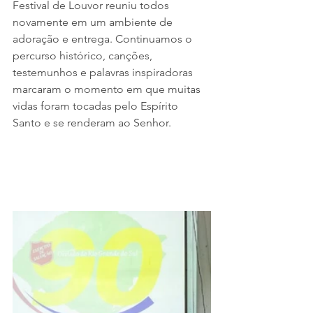
Festival de Louvor reuniu todos 
novamente em um ambiente de 
adoração e entrega. Continuamos o 
percurso histórico, canções, 
testemunhos e palavras inspiradoras 
marcaram o momento em que muitas 
vidas foram tocadas pelo Espírito 
Santo e se renderam ao Senhor.