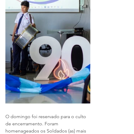
O domingo foi reservado para o culto 
de encerramento. Foram 
homenageados os Soldados (as) mais 