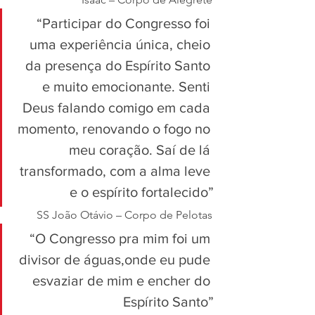
“Participar do Congresso foi 
uma experiência única, cheio 
da presença do Espírito Santo 
e muito emocionante. Senti 
Deus falando comigo em cada 
momento, renovando o fogo no 
meu coração. Saí de lá 
transformado, com a alma leve 
e o espírito fortalecido”
SS João Otávio – Corpo de Pelotas
“O Congresso pra mim foi um 
divisor de águas,onde eu pude 
esvaziar de mim e encher do 
Espírito Santo”