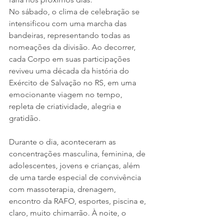
No sábado, o clima de celebração se 
intensificou com uma marcha das 
bandeiras, representando todas as 
nomeações da divisão. Ao decorrer, 
cada Corpo em suas participações 
reviveu uma década da história do 
Exército de Salvação no RS, em uma 
emocionante viagem no tempo, 
repleta de criatividade, alegria e 
gratidão.
Durante o dia, aconteceram as 
concentrações masculina, feminina, de 
adolescentes, jovens e crianças, além 
de uma tarde especial de convivência 
com massoterapia, drenagem, 
encontro da RAFO, esportes, piscina e, 
claro, muito chimarrão. À noite, o 