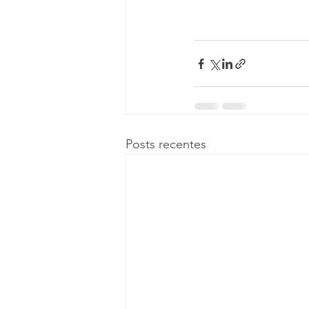
Posts recentes