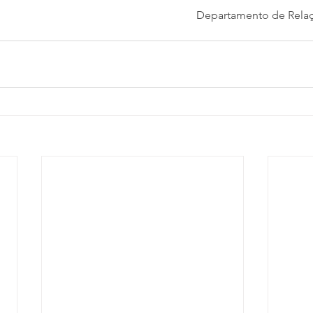
Departamento de Relaç