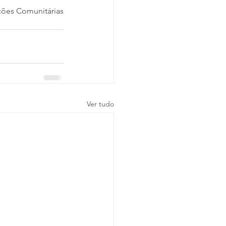
ões Comunitárias
Ver tudo