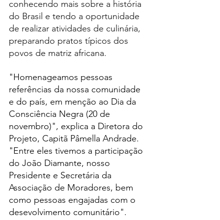
conhecendo mais sobre a história 
do Brasil e tendo a oportunidade 
de realizar atividades de culinária, 
preparando pratos típicos dos 
povos de matriz africana. 
"Homenageamos pessoas 
referências da nossa comunidade 
e do país, em menção ao Dia da 
Consciência Negra (20 de 
novembro)", explica a Diretora do 
Projeto, Capitã Pâmella Andrade. 
"Entre eles tivemos a participação 
do João Diamante, nosso 
Presidente e Secretária da 
Associação de Moradores, bem 
como pessoas engajadas com o 
desevolvimento comunitário".