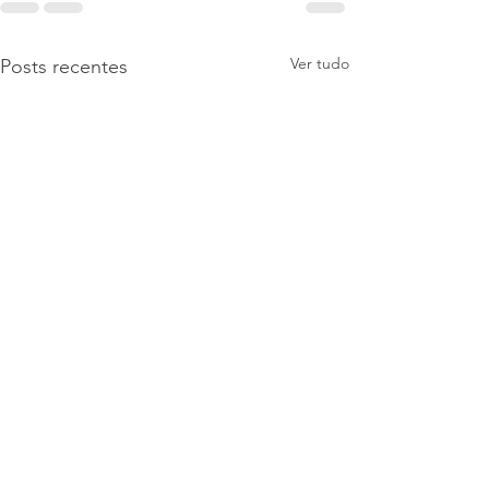
Ver tudo
Posts recentes