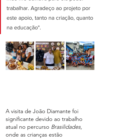
trabalhar. Agradeço ao projeto por 
este apoio, tanto na criação, quanto 
na educação".  
A visita de João Diamante foi 
significante devido ao trabalho 
atual no percurso 
Brasilidades, 
onde as crianças estão 