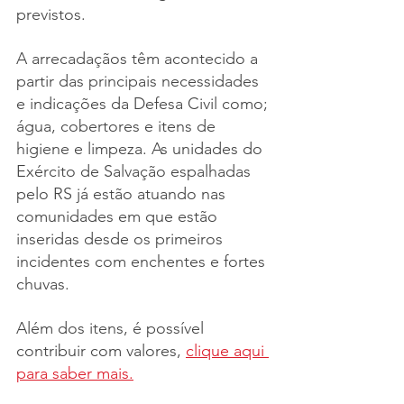
previstos. 
A arrecadaçãos têm acontecido a 
partir das principais necessidades 
e indicações da Defesa Civil como; 
água, cobertores e itens de 
higiene e limpeza. As unidades do 
Exército de Salvação espalhadas 
pelo RS já estão atuando nas 
comunidades em que estão 
inseridas desde os primeiros 
incidentes com enchentes e fortes 
chuvas.
Além dos itens, é possível 
contribuir com valores, 
clique aqui 
para saber mais.