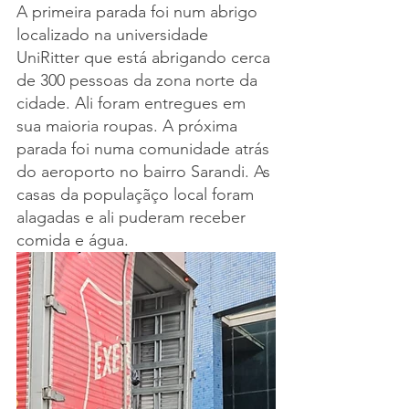
A primeira parada foi num abrigo 
localizado na universidade 
UniRitter que está abrigando cerca 
de 300 pessoas da zona norte da 
cidade. Ali foram entregues em 
sua maioria roupas. A próxima 
parada foi numa comunidade atrás 
do aeroporto no bairro Sarandi. As 
casas da populaçãço local foram 
alagadas e ali puderam receber 
comida e água. 