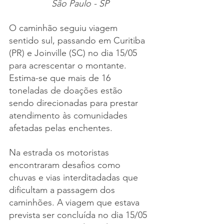
São Paulo - SP
O caminhão seguiu viagem 
sentido sul, passando em Curitiba 
(PR) e Joinville (SC) no dia 15/05 
para acrescentar o montante. 
Estima-se que mais de 16 
toneladas de doações estão 
sendo direcionadas para prestar 
atendimento às comunidades 
afetadas pelas enchentes.
Na estrada os motoristas 
encontraram desafios como 
chuvas e vias interditadadas que 
dificultam a passagem dos 
caminhões. A viagem que estava 
prevista ser concluída no dia 15/05 