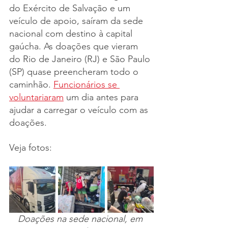
do Exército de Salvação e um 
veículo de apoio, saíram da sede 
nacional com destino à capital 
gaúcha. As doações que vieram 
do Rio de Janeiro (RJ) e São Paulo 
(SP) quase preencheram todo o 
caminhão. 
Funcionários se 
voluntariaram
 um dia antes para 
ajudar a carregar o veículo com as 
doações.
Veja fotos:
Doações na sede nacional, em 