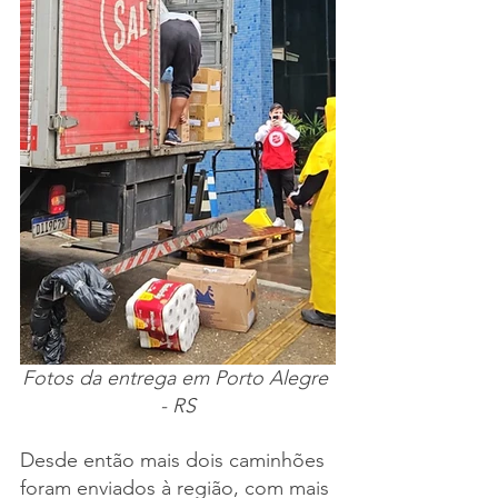
Fotos da entrega em Porto Alegre 
- RS
Desde então mais dois caminhões 
foram enviados à região, com mais 