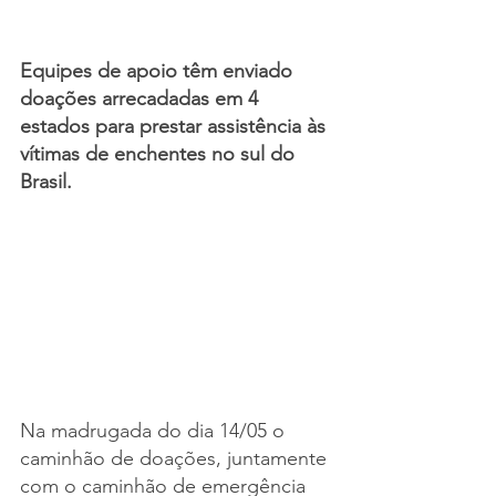
Equipes de apoio têm enviado 
doações arrecadadas em 4 
estados para prestar assistência às 
vítimas de enchentes no sul do 
Brasil.
Na madrugada do dia 14/05 o 
caminhão de doações, juntamente 
com o caminhão de emergência 